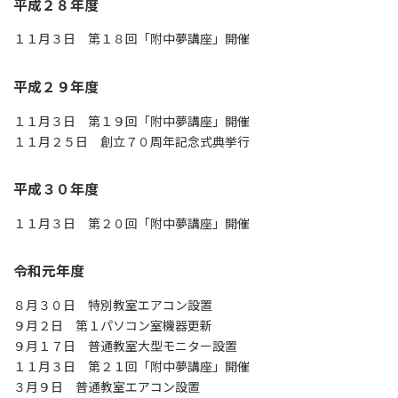
平成２８年度
１１月３日 第１８回「附中夢講座」開催
平成２９年度
１１月３日 第１９回「附中夢講座」開催
１１月２５日 創立７０周年記念式典挙行
平成３０年度
１１月３日 第２０回「附中夢講座」開催
令和元年度
８月３０日 特別教室エアコン設置
９月２日 第１パソコン室機器更新
９月１７日 普通教室大型モニター設置
１１月３日 第２１回「附中夢講座」開催
３月９日 普通教室エアコン設置