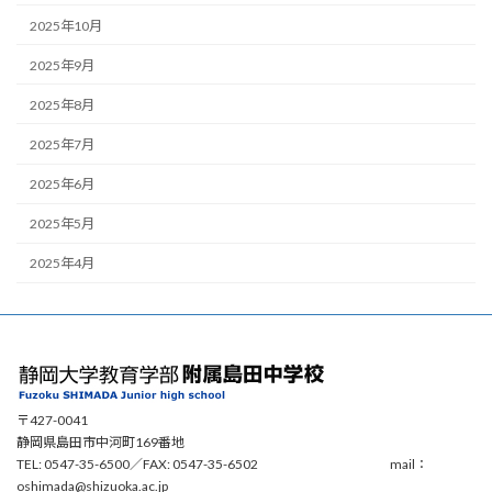
2025年10月
2025年9月
2025年8月
2025年7月
2025年6月
2025年5月
2025年4月
〒427-0041
静岡県島田市中河町169番地
TEL: 0547-35-6500／FAX: 0547-35-6502 mail：
oshimada@shizuoka.ac.jp