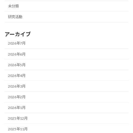
未分類
研究活動
アーカイブ
2026年7月
2026年6月
2026年5月
2026年4月
2026年3月
2026年2月
2026年1月
2025年12月
2025年11月