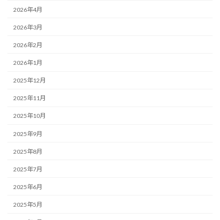
2026年4月
2026年3月
2026年2月
2026年1月
2025年12月
2025年11月
2025年10月
2025年9月
2025年8月
2025年7月
2025年6月
2025年5月