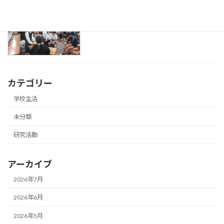
英語の授業で留学生来校
研究活動
2026年7月8日
カテゴリー
学校生活
未分類
研究活動
アーカイブ
2026年7月
2026年6月
2026年5月