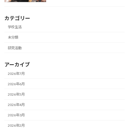
カテゴリー
学校生活
未分類
研究活動
アーカイブ
2026年7月
2026年6月
2026年5月
2026年4月
2026年3月
2026年2月