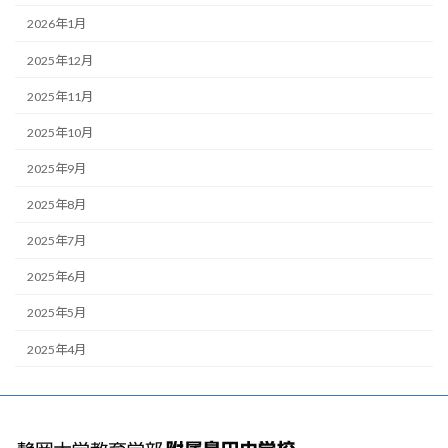
2026年1月
2025年12月
2025年11月
2025年10月
2025年9月
2025年8月
2025年7月
2025年6月
2025年5月
2025年4月