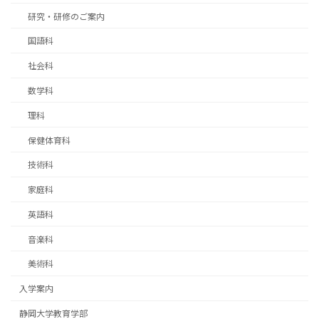
研究・研修のご案内
国語科
社会科
数学科
理科
保健体育科
技術科
家庭科
英語科
音楽科
美術科
入学案内
静岡大学教育学部