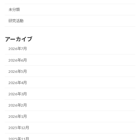
未分類
研究活動
アーカイブ
2026年7月
2026年6月
2026年5月
2026年4月
2026年3月
2026年2月
2026年1月
2025年12月
2025年11月