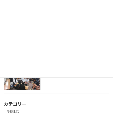
第1回ベトナムプロジェクト
学校生活
2026年7月8日
外部の方が来校されて授業参観
研究活動
2026年7月8日
英語の授業で留学生来校
研究活動
2026年7月8日
カテゴリー
学校生活