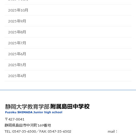
2025年10月
2025年9月
2025年8月
2025年7月
2025年6月
2025年5月
2025年4月
〒427-0041
静岡県島田市中河町169番地
TEL: 0547-35-6500／FAX: 0547-35-6502 mail：