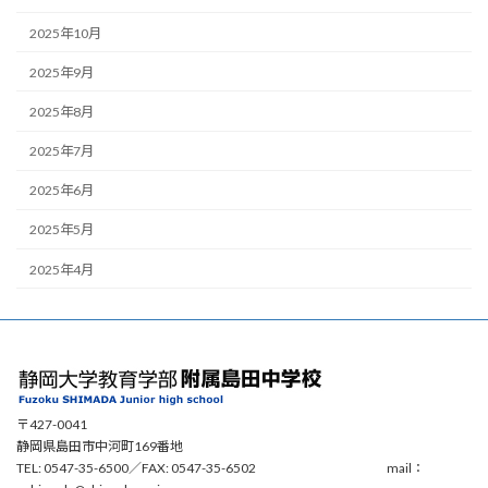
2025年10月
2025年9月
2025年8月
2025年7月
2025年6月
2025年5月
2025年4月
〒427-0041
静岡県島田市中河町169番地
TEL: 0547-35-6500／FAX: 0547-35-6502 mail：