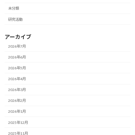
未分類
研究活動
アーカイブ
2026年7月
2026年6月
2026年5月
2026年4月
2026年3月
2026年2月
2026年1月
2025年12月
2025年11月