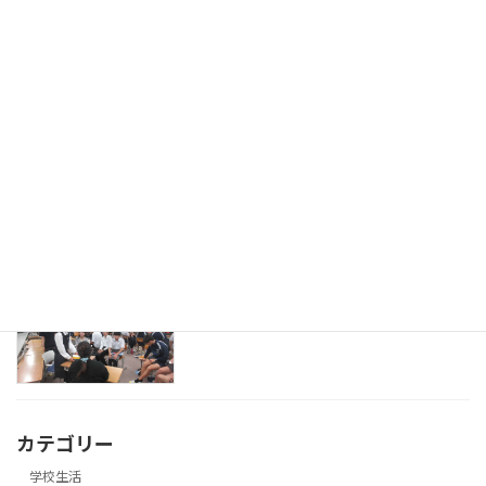
第1回ベトナムプロジェクト
学校生活
2026年7月8日
外部の方が来校されて授業参観
研究活動
2026年7月8日
英語の授業で留学生来校
研究活動
2026年7月8日
カテゴリー
学校生活