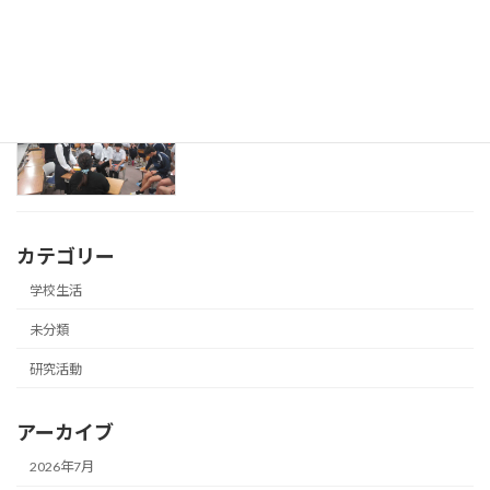
英語の授業で留学生来校
研究活動
2026年7月8日
カテゴリー
学校生活
未分類
研究活動
アーカイブ
2026年7月