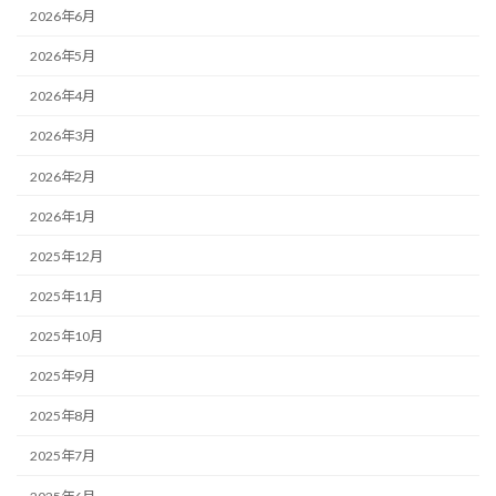
2026年6月
2026年5月
2026年4月
2026年3月
2026年2月
2026年1月
2025年12月
2025年11月
2025年10月
2025年9月
2025年8月
2025年7月