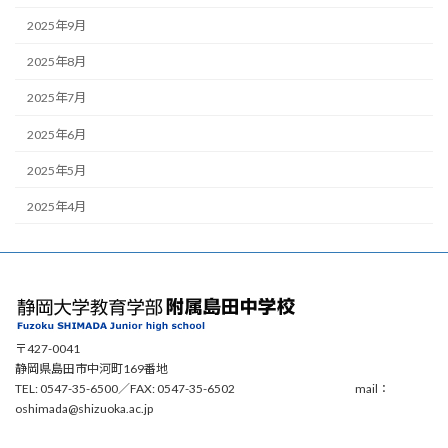
2025年9月
2025年8月
2025年7月
2025年6月
2025年5月
2025年4月
〒427-0041
静岡県島田市中河町169番地
TEL: 0547-35-6500／FAX: 0547-35-6502 mail：
oshimada@shizuoka.ac.jp