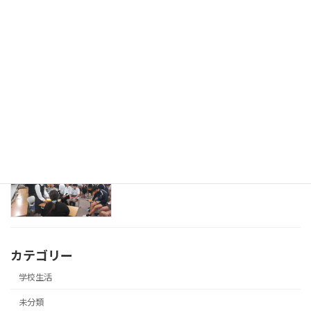
2026年7月8日
外部の方が来校されて授業参観
研究活動
2026年7月8日
英語の授業で留学生来校
研究活動
2026年7月8日
カテゴリー
学校生活
未分類