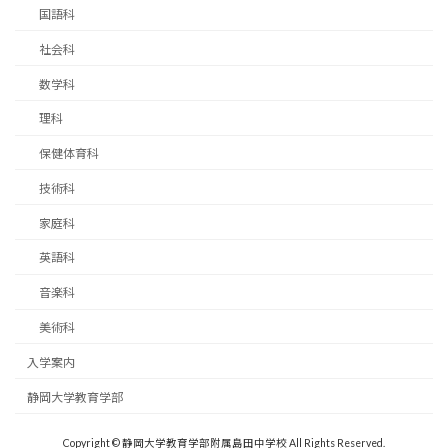
国語科
社会科
数学科
理科
保健体育科
技術科
家庭科
英語科
音楽科
美術科
入学案内
静岡大学教育学部
Copyright © 静岡大学教育学部附属島田中学校 All Rights Reserved.