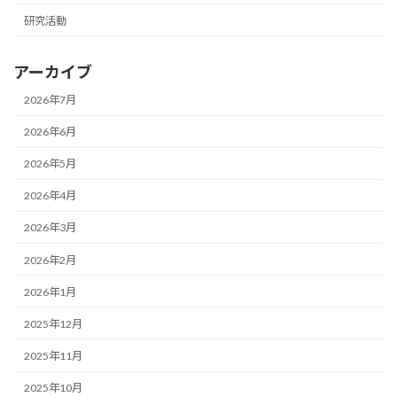
研究活動
アーカイブ
2026年7月
2026年6月
2026年5月
2026年4月
2026年3月
2026年2月
2026年1月
2025年12月
2025年11月
2025年10月