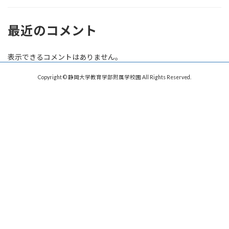
最近のコメント
表示できるコメントはありません。
Copyright © 静岡大学教育学部附属学校園 All Rights Reserved.