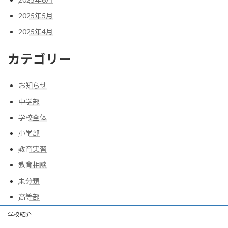
2025年5月
2025年4月
カテゴリー
お知らせ
中学部
学校全体
小学部
教育実習
教育相談
未分類
高等部
学校紹介