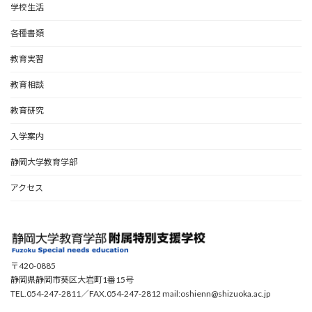
学校生活
各種書類
教育実習
教育相談
教育研究
入学案内
静岡大学教育学部
アクセス
〒420-0885
静岡県静岡市葵区大岩町1番15号
TEL.054-247-2811／FAX.054-247-2812 mail:oshienn@shizuoka.ac.jp