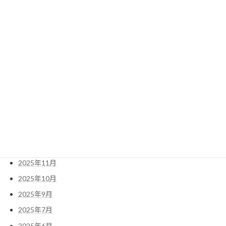
2026年8月
2026年7月
2026年6月
2026年5月
2026年4月
2026年3月
2026年2月
2026年1月
2025年12月
2025年11月
2025年10月
2025年9月
2025年7月
2025年6月