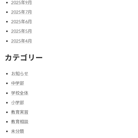
2025年9月
2025年7月
2025年6月
2025年5月
2025年4月
カテゴリー
お知らせ
中学部
学校全体
小学部
教育実習
教育相談
未分類