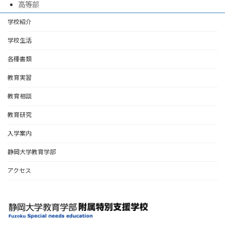
高等部
学校紹介
学校生活
各種書類
教育実習
教育相談
教育研究
入学案内
静岡大学教育学部
アクセス