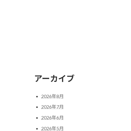
アーカイブ
2026年8月
2026年7月
2026年6月
2026年5月