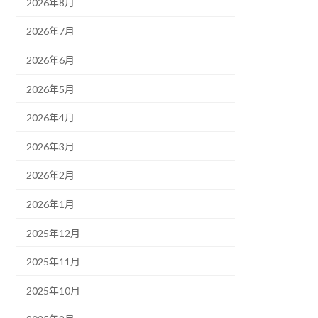
2026年8月
2026年7月
2026年6月
2026年5月
2026年4月
2026年3月
2026年2月
2026年1月
2025年12月
2025年11月
2025年10月