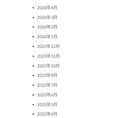
2026年4月
2026年3月
2026年2月
2026年1月
2025年12月
2025年11月
2025年10月
2025年9月
2025年7月
2025年6月
2025年5月
2025年4月