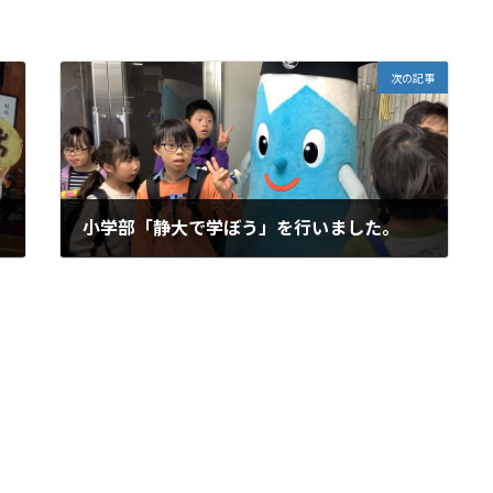
次の記事
小学部「静大で学ぼう」を行いました。
2026年3月17日