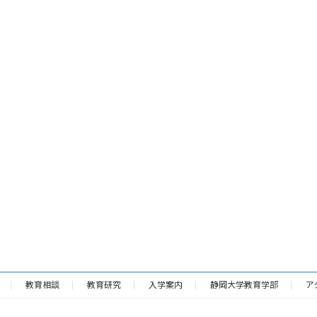
教育相談
教育研究
入学案内
静岡大学教育学部
ア