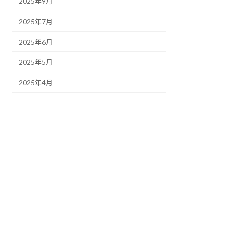
2025年9月
2025年7月
2025年6月
2025年5月
2025年4月