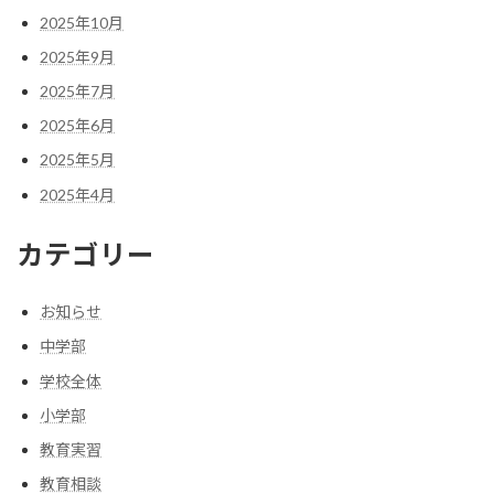
2025年10月
2025年9月
2025年7月
2025年6月
2025年5月
2025年4月
カテゴリー
お知らせ
中学部
学校全体
小学部
教育実習
教育相談