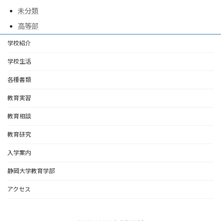
未分類
高等部
学校紹介
学校生活
各種書類
教育実習
教育相談
教育研究
入学案内
静岡大学教育学部
アクセス