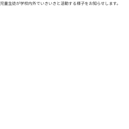
児童生徒が学校内外でいきいきと活動する様子をお知らせします。