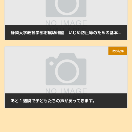
静岡大学教育学部附属幼稚園 いじめ防止等のための基本方針を更新しました。
2025年7月31日
次の記事
あと１週間で子どもたちの声が戻ってきます。
2025年8月27日