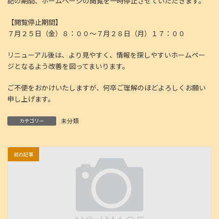
記の期間、ホームページの閲覧を一時停止させていただきます。
【閲覧停止期間】
７月２５日（金）８：００～７月２８日（月）１７：００
リニューアル後は、より見やすく、情報を探しやすいホームペー
ジとなるよう改善を図ってまいります。
ご不便をおかけいたしますが、何卒ご理解のほどよろしくお願い
申し上げます。
未分類
カテゴリー
前の記事