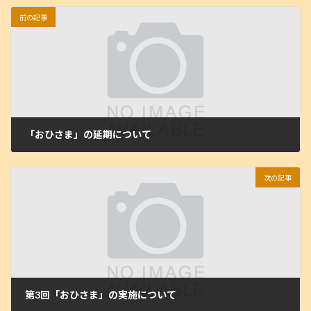
前の記事
「おひさま」の延期について
2025年6月10日
次の記事
第3回「おひさま」の実施について