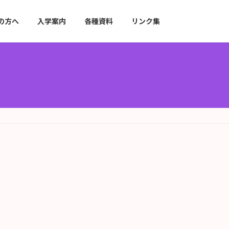
の方へ
入学案内
各種資料
リンク集