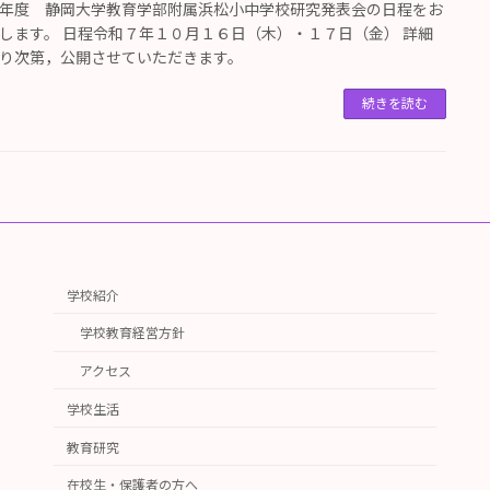
年度 静岡大学教育学部附属浜松小中学校研究発表会の日程をお
します。 日程令和７年１０月１６日（木）・１７日（金） 詳細
り次第，公開させていただきます。
続きを読む
学校紹介
学校教育経営方針
アクセス
学校生活
教育研究
在校生・保護者の方へ